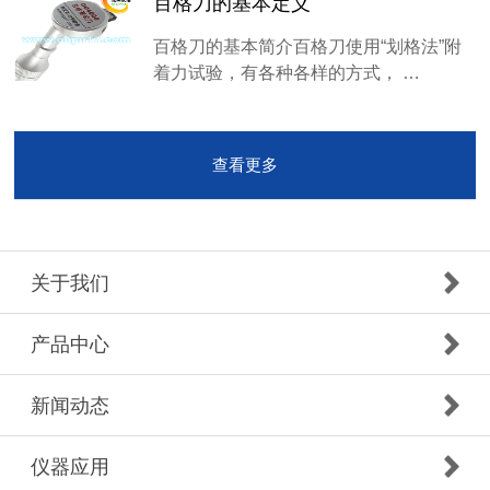
百格刀的基本定义
百格刀的基本简介百格刀使用“划格法”附
着力试验，有各种各样的方式， …
查看更多
关于我们
产品中心
新闻动态
仪器应用