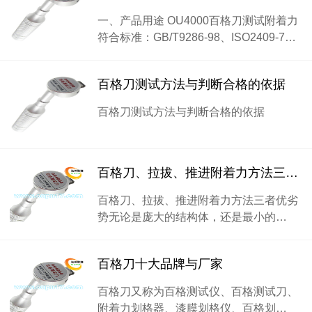
一、产品用途 OU4000百格刀测试附着力
符合标准：GB/T9286-98、ISO2409-7…
百格刀测试方法与判断合格的依据
百格刀测试方法与判断合格的依据
百格刀、拉拔、推进附着力方法三者优劣势
百格刀、拉拔、推进附着力方法三者优劣
势无论是庞大的结构体，还是最小的…
百格刀十大品牌与厂家
百格刀又称为百格测试仪、百格测试刀、
附着力划格器、漆膜划格仪、百格划…