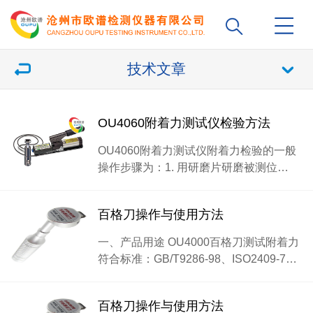
技术文章
OU4060附着力测试仪检验方法
OU4060附着力测试仪附着力检验的一般
操作步骤为：1. 用研磨片研磨被测位…
百格刀操作与使用方法
一、产品用途 OU4000百格刀测试附着力
符合标准：GB/T9286-98、ISO2409-7…
百格刀操作与使用方法