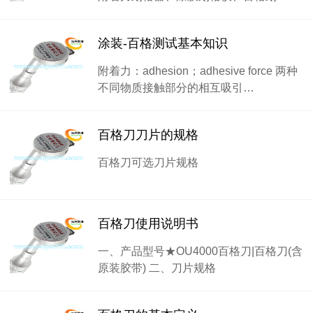
涂装-百格测试基本知识
附着力：adhesion；adhesive force 两种
不同物质接触部分的相互吸引…
百格刀刀片的规格
百格刀可选刀片规格
百格刀使用说明书
一、产品型号★OU4000百格刀|百格刀(含
原装胶带) 二、刀片规格