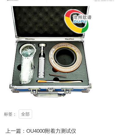
全部
标签：
上一篇：OU4000附着力测试仪