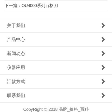
下一篇：OU4000系列百格刀
关于我们
产品中心
新闻动态
仪器应用
汇款方式
联系我们
CopyRight © 2018 品牌_价格_百科