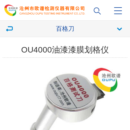
百格刀
OU4000油漆漆膜划格仪